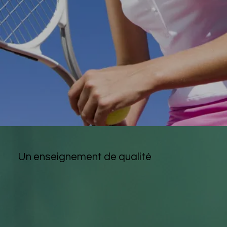
Un enseignement de qualité