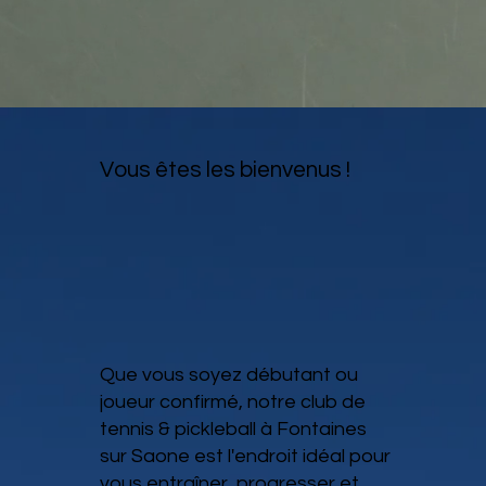
Vous êtes les bienvenus !
Que vous soyez débutant ou
joueur confirmé, notre club de
tennis & pickleball à Fontaines
sur Saone est l'endroit idéal pour
vous entraîner, progresser et