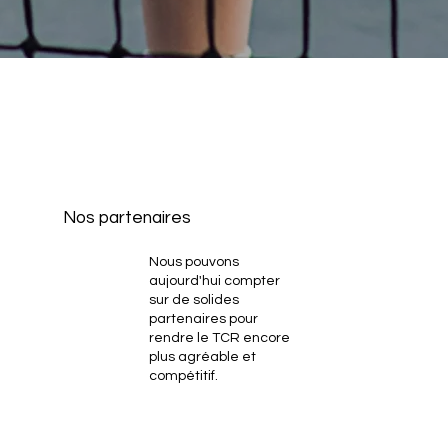
Nos partenaires
Nous pouvons
aujourd'hui compter
sur de solides
partenaires pour
rendre le TCR encore
plus agréable et
compétitif.