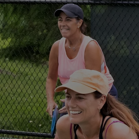
pickleball.