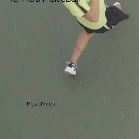
Plus d'infos